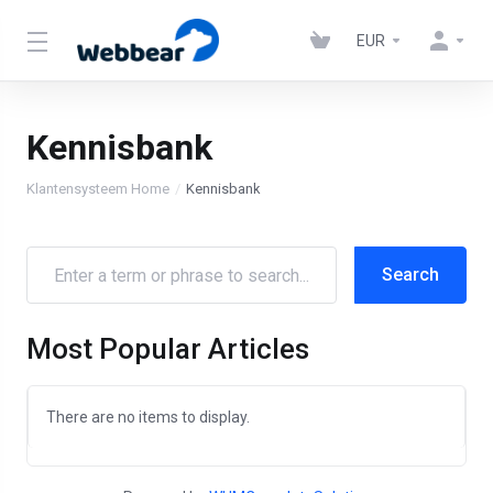
EUR
Kennisbank
Klantensysteem Home
Kennisbank
Most Popular Articles
There are no items to display.